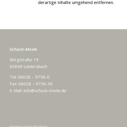
derartige Inhalte umgehend entfernen.
Schuck-Mode
Bergstraße 19
63849 Leidersbach
Tel: 06028 – 9756-0
Fax: 06028 – 9756-56
E-Mail:
info@schuck-mode.de