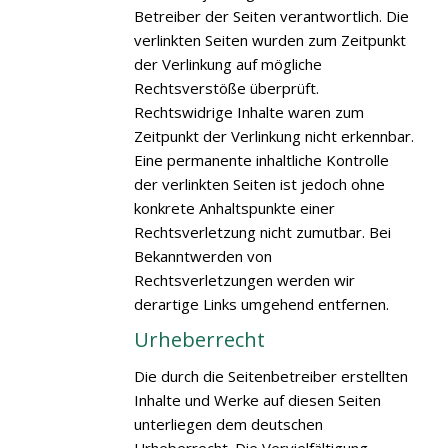
Betreiber der Seiten verantwortlich. Die
verlinkten Seiten wurden zum Zeitpunkt
der Verlinkung auf mögliche
Rechtsverstöße überprüft.
Rechtswidrige Inhalte waren zum
Zeitpunkt der Verlinkung nicht erkennbar.
Eine permanente inhaltliche Kontrolle
der verlinkten Seiten ist jedoch ohne
konkrete Anhaltspunkte einer
Rechtsverletzung nicht zumutbar. Bei
Bekanntwerden von
Rechtsverletzungen werden wir
derartige Links umgehend entfernen.
Urheberrecht
Die durch die Seitenbetreiber erstellten
Inhalte und Werke auf diesen Seiten
unterliegen dem deutschen
Urheberrecht. Die Vervielfältigung,