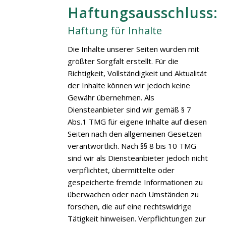
Haftungsausschluss:
Haftung für Inhalte
Die Inhalte unserer Seiten wurden mit
größter Sorgfalt erstellt. Für die
Richtigkeit, Vollständigkeit und Aktualität
der Inhalte können wir jedoch keine
Gewähr übernehmen. Als
Diensteanbieter sind wir gemäß § 7
Abs.1 TMG für eigene Inhalte auf diesen
Seiten nach den allgemeinen Gesetzen
verantwortlich. Nach §§ 8 bis 10 TMG
sind wir als Diensteanbieter jedoch nicht
verpflichtet, übermittelte oder
gespeicherte fremde Informationen zu
überwachen oder nach Umständen zu
forschen, die auf eine rechtswidrige
Tätigkeit hinweisen. Verpflichtungen zur