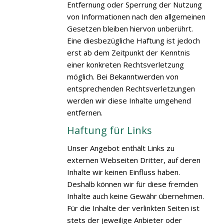
Entfernung oder Sperrung der Nutzung
von Informationen nach den allgemeinen
Gesetzen bleiben hiervon unberührt.
Eine diesbezügliche Haftung ist jedoch
erst ab dem Zeitpunkt der Kenntnis
einer konkreten Rechtsverletzung
möglich. Bei Bekanntwerden von
entsprechenden Rechtsverletzungen
werden wir diese Inhalte umgehend
entfernen.
Haftung für Links
Unser Angebot enthält Links zu
externen Webseiten Dritter, auf deren
Inhalte wir keinen Einfluss haben.
Deshalb können wir für diese fremden
Inhalte auch keine Gewähr übernehmen.
Für die Inhalte der verlinkten Seiten ist
stets der jeweilige Anbieter oder