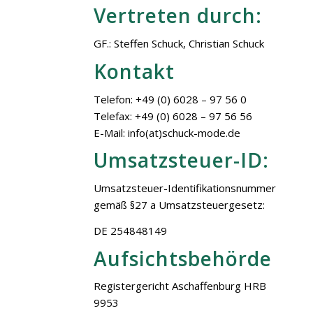
Vertreten durch:
GF.: Steffen Schuck, Christian Schuck
Kontakt
Telefon: +49 (0) 6028 – 97 56 0
Telefax: +49 (0) 6028 – 97 56 56
E-Mail: info(at)schuck-mode.de
Umsatzsteuer-ID:
Umsatzsteuer-Identifikationsnummer
gemäß §27 a Umsatzsteuergesetz:
DE 254848149
Aufsichtsbehörde
Registergericht Aschaffenburg HRB
9953