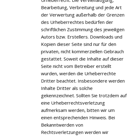
Bearbeitung, Verbreitung und jede Art
der Verwertung außerhalb der Grenzen
des Urheberrechtes bedürfen der
schriftlichen Zustimmung des jeweiligen
Autors bzw. Erstellers. Downloads und
Kopien dieser Seite sind nur für den
privaten, nicht kommerziellen Gebrauch
gestattet. Soweit die Inhalte auf dieser
Seite nicht vom Betreiber erstellt
wurden, werden die Urheberrechte
Dritter beachtet. Insbesondere werden
Inhalte Dritter als solche
gekennzeichnet. Sollten Sie trotzdem auf
eine Urheberrechtsverletzung
aufmerksam werden, bitten wir um
einen entsprechenden Hinweis. Bei
Bekanntwerden von
Rechtsverletzungen werden wir