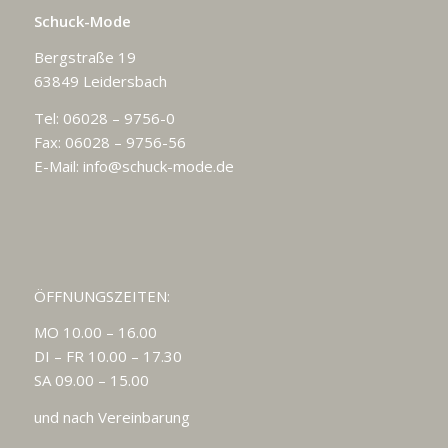
Schuck-Mode
Bergstraße 19
63849 Leidersbach
Tel: 06028 – 9756-0
Fax: 06028 – 9756-56
E-Mail:
info@schuck-mode.de
ÖFFNUNGSZEITEN:
MO 10.00 – 16.00
DI – FR 10.00 – 17.30
SA 09.00 – 15.00
und nach Vereinbarung