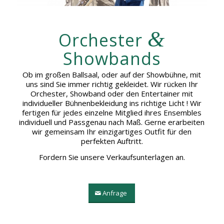
&
Orchester
Showbands
Ob im großen Ballsaal, oder auf der Showbühne, mit
uns sind Sie immer richtig gekleidet. Wir rücken Ihr
Orchester, Showband oder den Entertainer mit
individueller Bühnenbekleidung ins richtige Licht ! Wir
fertigen für jedes einzelne Mitglied ihres Ensembles
individuell und Passgenau nach Maß. Gerne erarbeiten
wir gemeinsam Ihr einzigartiges Outfit für den
perfekten Auftritt.
Fordern Sie unsere Verkaufsunterlagen an.
Anfrage