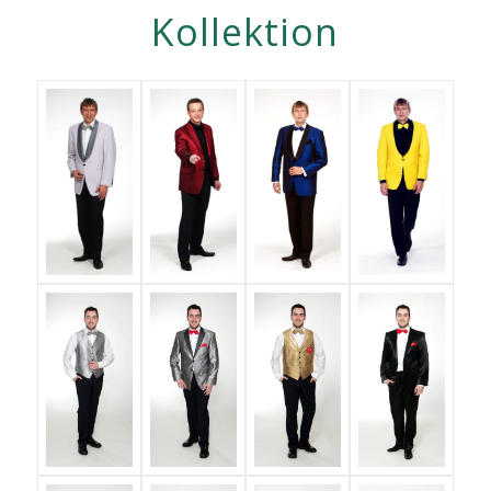
Kollektion